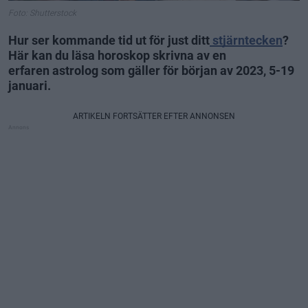
Foto: Shutterstock
Hur ser kommande tid ut för just ditt
stjärntecken
?
Här kan du läsa horoskop skrivna av en
erfaren astrolog som gäller för början av 2023, 5-19
januari.