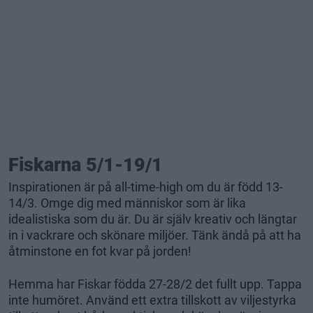
Fiskarna 5/1-19/1
Inspirationen är på all-time-high om du är född 13-
14/3. Omge dig med människor som är lika
idealistiska som du är. Du är själv kreativ och längtar
in i vackrare och skönare miljöer. Tänk ändå på att ha
åtminstone en fot kvar på jorden!
Hemma har Fiskar födda 27-28/2 det fullt upp. Tappa
inte humöret. Använd ett extra tillskott av viljestyrka